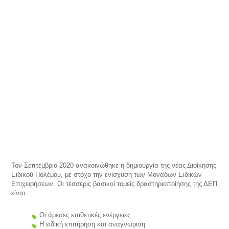
Τον Σεπτέμβριο 2020 ανακοινώθηκε η δημιουργία της νέας Διοίκησης
Ειδικού Πολέμου, με στόχο την ενίσχυση των Μονάδων Ειδικών
Επιχειρήσεων. Οι τέσσερις βασικοί τομείς δραστηριοποίησης της ΔΕΠ
είναι:
Οι άμεσες επιθετικές ενέργειες
Η ειδική επιτήρηση και αναγνώριση