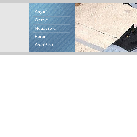
Αρχική
Θητεία
Νομοθεσία
Forum
Ασφάλεια