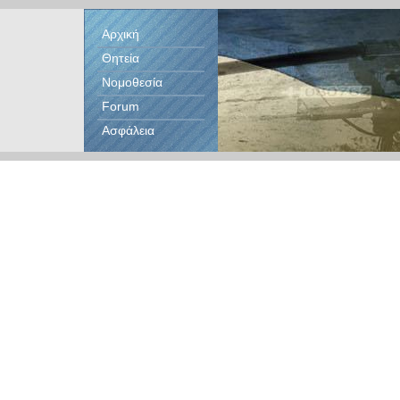
Αρχική
Θητεία
Νομοθεσία
Forum
Ασφάλεια