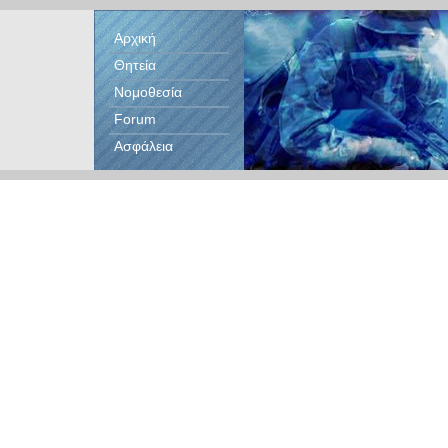
Αρχική
Θητεία
Νομοθεσία
Forum
Ασφάλεια