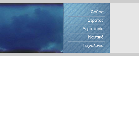
Άρθρα
Στρατός
Αεροπορία
Ναυτικό
Τεχνολογία