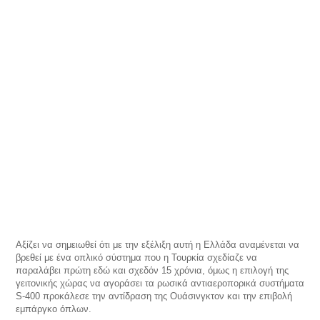
Αξίζει να σημειωθεί ότι με την εξέλιξη αυτή η Ελλάδα αναμένεται να
βρεθεί με ένα οπλικό σύστημα που η Τουρκία σχεδίαζε να
παραλάβει πρώτη εδώ και σχεδόν 15 χρόνια, όμως η επιλογή της
γειτονικής χώρας να αγοράσει τα ρωσικά αντιαεροπορικά συστήματα
S-400 προκάλεσε την αντίδραση της Ουάσινγκτον και την επιβολή
εμπάργκο όπλων.