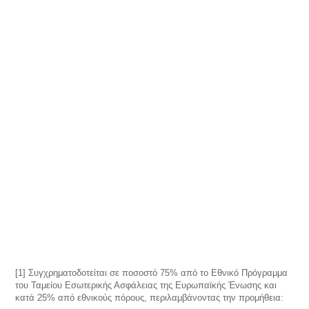
[1] Συγχρηματοδοτείται σε ποσοστό 75% από το Εθνικό Πρόγραμμα
του Ταμείου Εσωτερικής Ασφάλειας της Ευρωπαϊκής Ένωσης και
κατά 25% από εθνικούς πόρους, περιλαμβάνοντας την προμήθεια: