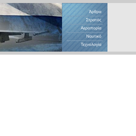
Άρθρα
Στρατός
Αεροπορία
Ναυτικό
Τεχνολογία