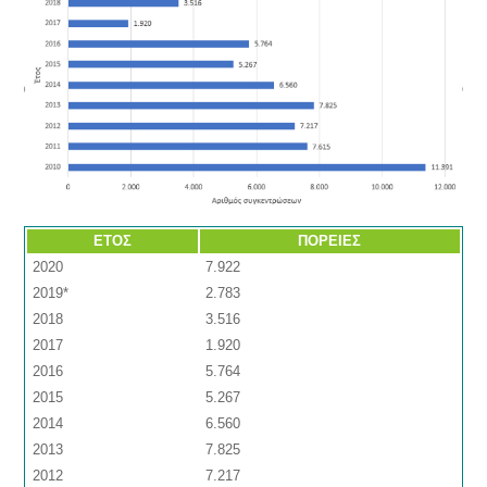
ΕΤΟΣ
ΠΟΡΕΙΕΣ
2020
7.922
2019*
2.783
2018
3.516
2017
1.920
2016
5.764
2015
5.267
2014
6.560
2013
7.825
2012
7.217