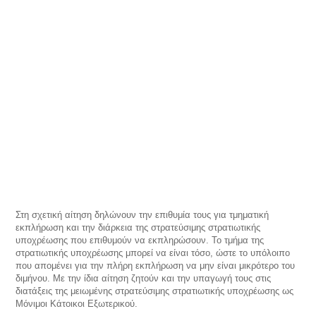
Στη σχετική αίτηση δηλώνουν την επιθυμία τους για τμηματική
εκπλήρωση και την διάρκεια της στρατεύσιμης στρατιωτικής
υποχρέωσης που επιθυμούν να εκπληρώσουν. Το τμήμα της
στρατιωτικής υποχρέωσης μπορεί να είναι τόσο, ώστε το υπόλοιπο
που απομένει για την πλήρη εκπλήρωση να μην είναι μικρότερο του
διμήνου. Με την ίδια αίτηση ζητούν και την υπαγωγή τους στις
διατάξεις της μειωμένης στρατεύσιμης στρατιωτικής υποχρέωσης ως
Μόνιμοι Κάτοικοι Εξωτερικού.