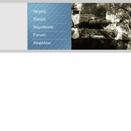
Αρχική
Θητεία
Νομοθεσία
Forum
Ασφάλεια