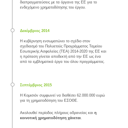
διαπραγματεύσεις με τα όργανα της ΕΕ για το
ενδεχόμενο χρηματοδότησης του έργου.
Η κυβέρνηση ενσωματώνει το σχέδιο στον
σχεδιασμό του Πολυετούς Προγράμματος Ταμείου
Εσωτερικής Ασφαλείας (ΤΕΑ) 2014-2020 της ΕΕ και
η πρόταση γίνεται αποδεκτή από την ΕΕ ως ένα
από τα εμβληματικά έργα του όλου προγράμματος.
Η Κομισιόν συμφωνεί να διαθέσει 62.000.000 ευρώ
για τη χρηματοδότηση του ΕΣΟΘΕ.
Ακολουθεί περίοδος πλήρους αδρανείας και
η
κοινοτική χρηματοδότηση χάνεται
.