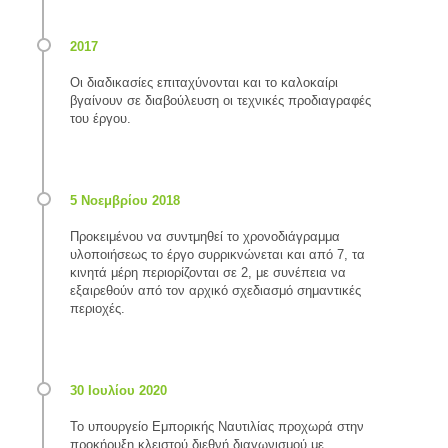
Οι διαδικασίες επιταχύνονται και το καλοκαίρι
βγαίνουν σε διαβούλευση οι τεχνικές προδιαγραφές
του έργου.
Προκειμένου να συντμηθεί το χρονοδιάγραμμα
υλοποιήσεως το έργο συρρικνώνεται και από 7, τα
κινητά μέρη περιορίζονται σε 2, με συνέπεια να
εξαιρεθούν από τον αρχικό σχεδιασμό σημαντικές
περιοχές.
Το υπουργείο Εμπορικής Ναυτιλίας προχωρά στην
προκήρυξη κλειστού διεθνή διαγωνισμού με