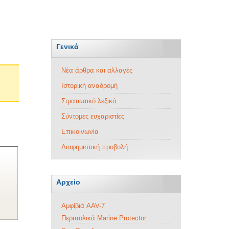
Γενικά
Νέα άρθρα και αλλαγές
Ιστορική αναδρομή
Στρατιωτικό λεξικό
Σύντομες ευχαριστίες
Επικοινωνία
Διαφημιστική προβολή
Αρχείο
Αμφίβιά AAV-7
Περιπολικά Marine Protector