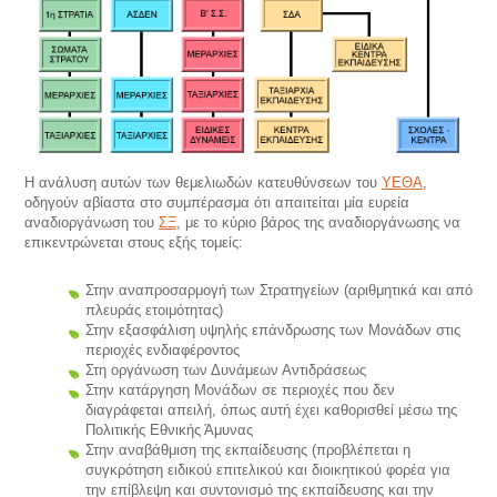
Η ανάλυση αυτών των θεμελιωδών κατευθύνσεων του
ΥΕΘΑ
,
οδηγούν αβίαστα στο συμπέρασμα ότι απαιτείται μία ευρεία
αναδιοργάνωση του
ΣΞ
, με το κύριο βάρος της αναδιοργάνωσης να
επικεντρώνεται στους εξής τομείς:
Στην αναπροσαρμογή των Στρατηγείων (αριθμητικά και από
πλευράς ετοιμότητας)
Στην εξασφάλιση υψηλής επάνδρωσης των Μονάδων στις
περιοχές ενδιαφέροντος
Στη οργάνωση των Δυνάμεων Αντιδράσεως
Στην κατάργηση Μονάδων σε περιοχές που δεν
διαγράφεται απειλή, όπως αυτή έχει καθορισθεί μέσω της
Πολιτικής Εθνικής Άμυνας
Στην αναβάθμιση της εκπαίδευσης (προβλέπεται η
συγκρότηση ειδικού επιτελικού και διοικητικού φορέα για
την επίβλεψη και συντονισμό της εκπαίδευσης και την