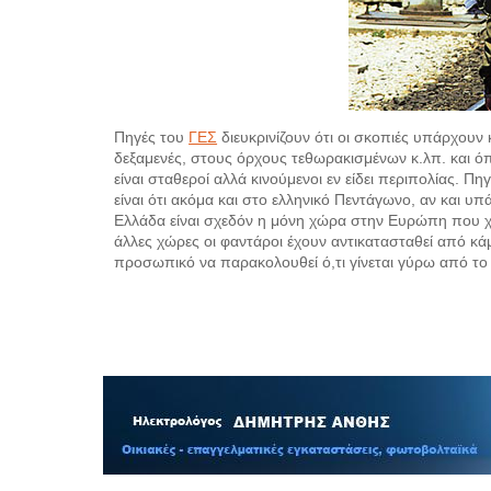
Πηγές του
ΓΕΣ
διευκρινίζουν ότι οι σκοπιές υπάρχουν
δεξαμενές, στους όρχους τεθωρακισμένων κ.λπ. και 
είναι σταθεροί αλλά κινούμενοι εν είδει περιπολίας. Πη
είναι ότι ακόμα και στο ελληνικό Πεντάγωνο, αν και υπ
Ελλάδα είναι σχεδόν η μόνη χώρα στην Ευρώπη που χρ
άλλες χώρες οι φαντάροι έχουν αντικατασταθεί από κάμ
προσωπικό να παρακολουθεί ό,τι γίνεται γύρω από το