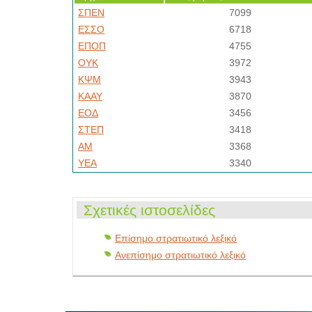
ΣΠΕΝ
7099
ΕΣΣΟ
6718
ΕΠΟΠ
4755
ΟΥΚ
3972
ΚΨΜ
3943
ΚΑΑΥ
3870
ΕΟΔ
3456
ΣΤΕΠ
3418
ΑΜ
3368
ΥΕΑ
3340
Σχετικές ιστοσελίδες
Επίσημο στρατιωτικό λεξικό
Ανεπίσημο στρατιωτικό λεξικό