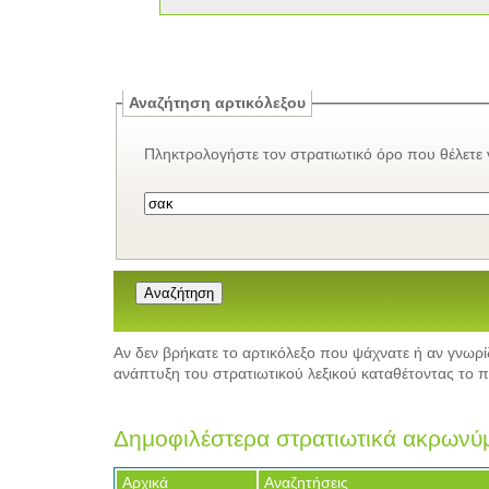
Αναζήτηση αρτικόλεξου
Πληκτρολογήστε τον στρατιωτικό όρο που θέλετε ν
Αν δεν βρήκατε το αρτικόλεξο που ψάχνατε ή αν γνωρί
ανάπτυξη του στρατιωτικού λεξικού καταθέτοντας το
Δημοφιλέστερα στρατιωτικά ακρωνύ
Αρχικά
Αναζητήσεις