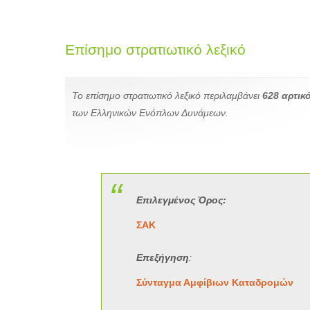
Επίσημο στρατιωτικό λεξικό
Το επίσημο στρατιωτικό λεξικό περιλαμβάνει
628 αρτικό
των Ελληνικών Ενόπλων Δυνάμεων.
Επιλεγμένος Όρος:
ΣΑΚ
Επεξήγηση
:
Σύνταγμα Αμφίβιων Καταδρομών