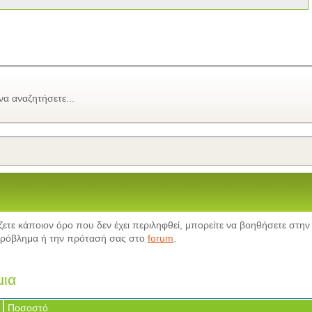
α αναζητήσετε...
ζετε κάποιον όρο που δεν έχει περιληφθεί, μπορείτε να βοηθήσετε στην
 πρόβλημα ή την πρότασή σας στο
forum
.
μια
Ποσοστό