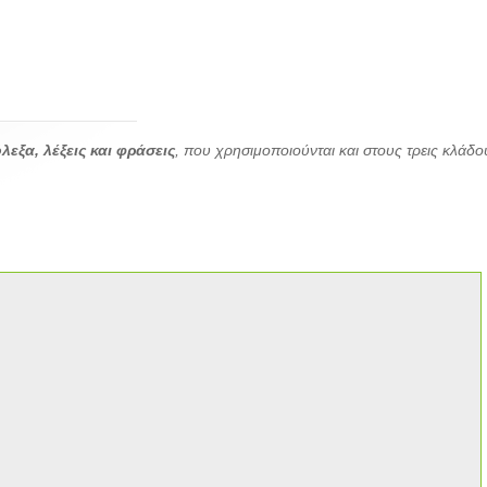
λεξα, λέξεις και φράσεις
, που χρησιμοποιούνται και στους τρεις κλάδο