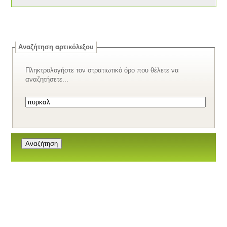
Αναζήτηση αρτικόλεξου
Πληκτρολογήστε τον στρατιωτικό όρο που θέλετε να
αναζητήσετε...