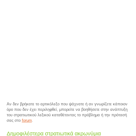
Αν δεν βρήκατε το αρτικόλεξο που ψάχνατε ή αν γνωρίζετε κάποιον
όρο που δεν έχει περιληφθεί, μπορείτε να βοηθήσετε στην ανάπτυξη
του στρατιωτικού λεξικού καταθέτοντας το πρόβλημα ή την πρότασή
σας στο
forum
.
Δημοφιλέστερα στρατιωτικά ακρωνύμια