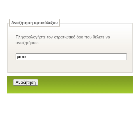
Αναζήτηση αρτικόλεξου
Πληκτρολογήστε τον στρατιωτικό όρο που θέλετε να
αναζητήσετε...