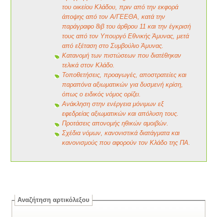
του οικείου Κλάδου, πριν από την εκφορά
άποψης από τον Α/ΓΕΕΘΑ, κατά την
παράγραφο 8ιβ του άρθρου 11 και την έγκρισή
τους από τον Υπουργό Εθνικής Άμυνας, μετά
από εξέταση στο Συμβούλιο Άμυνας.
Κατανομή των πιστώσεων που διατέθηκαν
τελικά στον Κλάδο.
Τοποθετήσεις, προαγωγές, αποστρατείες και
παραπόνα αξιωματικών για δυσμενή κρίση,
όπως ο ειδικός νόμος ορίζει.
Ανάκληση στην ενέργεια μόνιμων εξ
εφεδρείας αξιωματικών και απόλυση τους.
Προτάσεις απονομής ηθικών αμοιβών.
Σχέδια νόμων, κανονιστικά διατάγματα και
κανονισμούς που αφορούν τον Κλάδο της ΠΑ.
Αναζήτηση αρτικόλεξου