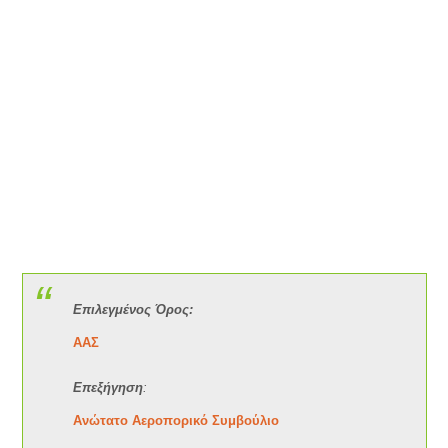
Επιλεγμένος Όρος:
ΑΑΣ
Επεξήγηση
:
Ανώτατο Αεροπορικό Συμβούλιο