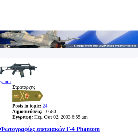
yandr
Στρατάρχης
Posts in topic:
24
Δημοσιεύσεις:
10580
Εγγραφή:
Πέμ Οκτ 02, 2003 6:55 am
Φωτογραφίες επετειακών F-4 Phantom