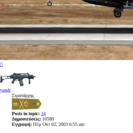
Κορυφή
yandr
Στρατάρχης
Posts in topic:
24
Δημοσιεύσεις:
10580
Εγγραφή:
Πέμ Οκτ 02, 2003 6:55 am