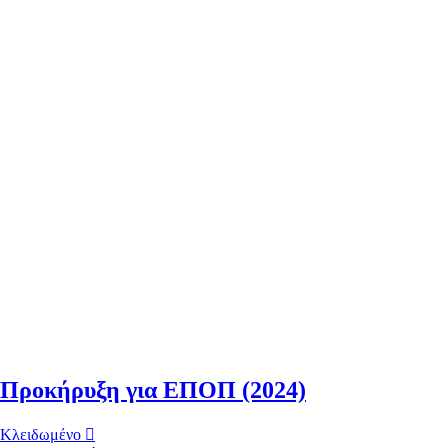
Προκήρυξη για ΕΠΟΠ (2024)
Κλειδωμένο